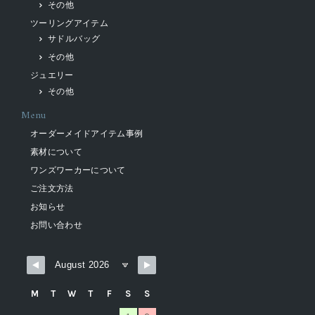
その他
ツーリングアイテム
サドルバッグ
その他
ジュエリー
その他
Menu
オーダーメイドアイテム事例
素材について
ワンズワーカーについて
ご注文方法
お知らせ
お問い合わせ
M
T
W
T
F
S
S