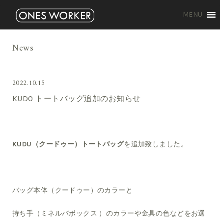
MENU
News
2022.10.15
KUDO トートバッグ追加のお知らせ
KUDU（クードゥー）トートバッグ
を追加致しました。
バッグ本体（クードゥー）のカラーと
持ち手（ミネルバボックス ）のカラーや金具の色などをお選