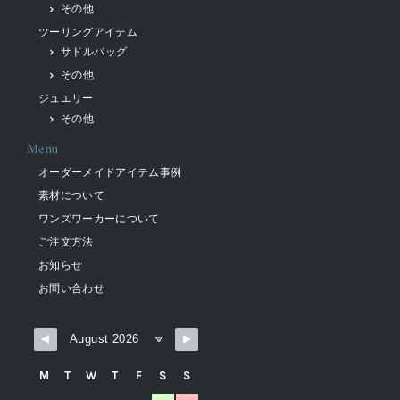
その他
ツーリングアイテム
サドルバッグ
その他
ジュエリー
その他
Menu
オーダーメイドアイテム事例
素材について
ワンズワーカーについて
ご注文方法
お知らせ
お問い合わせ
M
T
W
T
F
S
S