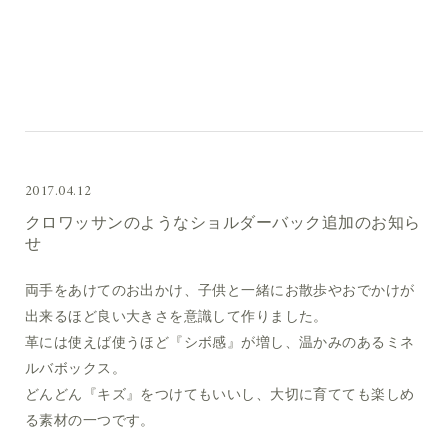
2017.04.12
クロワッサンのようなショルダーバック追加のお知ら
せ
両手をあけてのお出かけ、子供と一緒にお散歩やおでかけが
出来るほど良い大きさを意識して作りました。
革には使えば使うほど『シボ感』が増し、温かみのあるミネ
ルバボックス。
どんどん『キズ』をつけてもいいし、大切に育てても楽しめ
る素材の一つです。