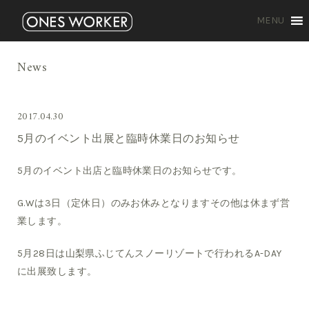
MENU
News
2017.04.30
5月のイベント出展と臨時休業日のお知らせ
5月のイベント出店と臨時休業日のお知らせです。
G.Wは3日（定休日）のみお休みとなりますその他は休まず営
業します。
5月28日は山梨県ふじてんスノーリゾートで行われるA-DAY
に出展致します。