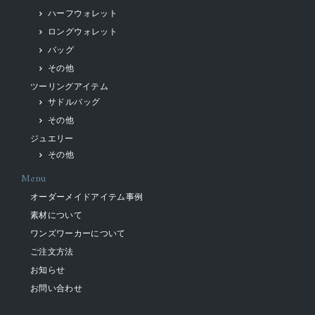
ハーフウォレット
ロングウォレット
バッグ
その他
ツーリングアイテム
サドルバッグ
その他
ジュエリー
その他
Menu
オーダーメイドアイテム事例
素材について
ワンズワーカーについて
ご注文方法
お知らせ
お問い合わせ