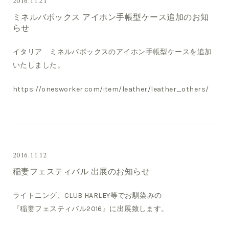
2016.11.21
ミネルバボックス アイホン手帳型ケース追加のお知
らせ
イタリア ミネルバボックスのアイホン手帳型ケースを追加
いたしました。
https://onesworker.com/item/leather/leather_others/
2016.11.12
稲妻フェスティバル 出展のお知らせ
ライトニング、CLUB HARLEY等でお馴染みの
『稲妻フェスティバル2016』に出展致します。