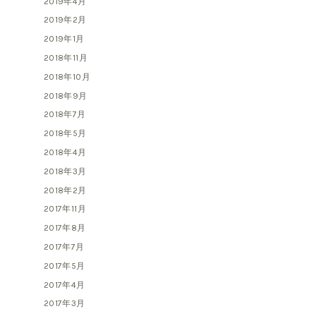
2019年4月
2019年2月
2019年1月
2018年11月
2018年10月
2018年9月
2018年7月
2018年5月
2018年4月
2018年3月
2018年2月
2017年11月
2017年8月
2017年7月
2017年5月
2017年4月
2017年3月