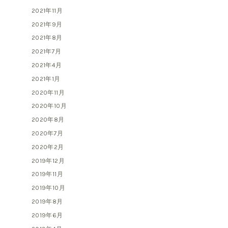
2021年11月
2021年9月
2021年8月
2021年7月
2021年4月
2021年1月
2020年11月
2020年10月
2020年8月
2020年7月
2020年2月
2019年12月
2019年11月
2019年10月
2019年8月
2019年6月