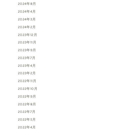
2024年8月
2024年4月
2024年3月
2024年2月
2023年12月
2023年11月
2023年9月
2023年7月
2023年4月
2023年2月
2022年11月
2022年10月
2022年9月
2022年8月
2022年7月
2022年5月
2022年4月