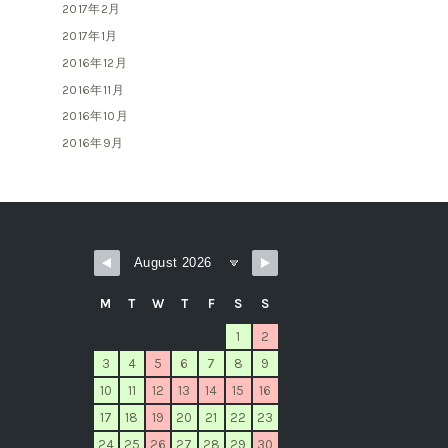
2017年2月
2017年1月
2016年12月
2016年11月
2016年10月
2016年9月
M
T
W
T
F
S
S
1
2
3
4
5
6
7
8
9
10
11
12
13
14
15
16
17
18
19
20
21
22
23
24
25
26
27
28
29
30