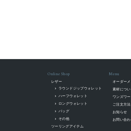
Online Shop
Menu
レザー
オーダーメ
ラウンドジップウォレット
素材につい
ハーフウォレット
ワンズワー
ロングウォレット
ご注文方法
バッグ
お知らせ
その他
お問い合わ
ツーリングアイテム