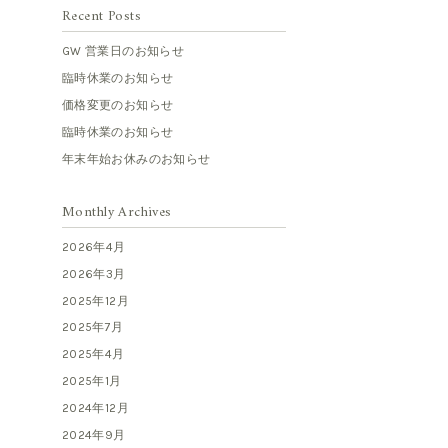
Recent Posts
GW 営業日のお知らせ
臨時休業のお知らせ
価格変更のお知らせ
臨時休業のお知らせ
年末年始お休みのお知らせ
Monthly Archives
2026年4月
2026年3月
2025年12月
2025年7月
2025年4月
2025年1月
2024年12月
2024年9月