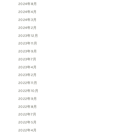
2024年8月
2024年4月
2024年3月
2024年2月
2023年12月
2023年11月
2023年9月
2023年7月
2023年4月
2023年2月
2022年11月
2022年10月
2022年9月
2022年8月
2022年7月
2022年5月
2022年4月