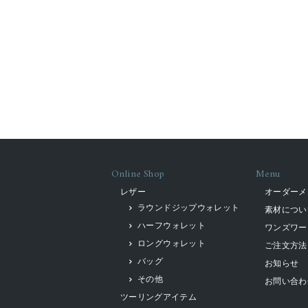
Online Shop
Menu
レザー
オーダーメ
ラウンドジップウォレット
素材につい
ハーフウォレット
ワンズワー
ロングウォレット
ご注文方法
バッグ
お知らせ
その他
お問い合わ
ツーリングアイテム