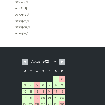
2017年2月
2017年1月
2016年12月
2016年11月
2016年10月
2016年9月
M
T
W
T
F
S
S
1
2
3
4
5
6
7
8
9
10
11
12
13
14
15
16
17
18
19
20
21
22
23
24
25
26
27
28
29
30