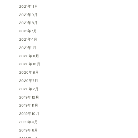
2021年11月
2021年9月
2021年8月
2021年7月
2021年4月
2021年1月
2020年11月
2020年10月
2020年8月
2020年7月
2020年2月
2019年12月
2019年11月
2019年10月
2019年8月
2019年6月