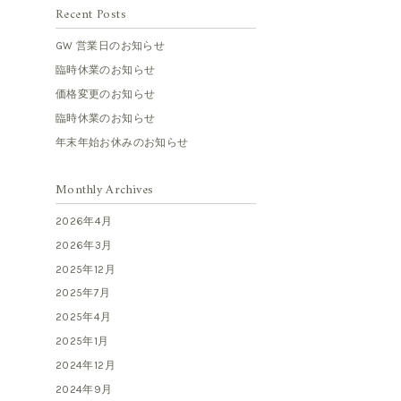
Recent Posts
GW 営業日のお知らせ
臨時休業のお知らせ
価格変更のお知らせ
臨時休業のお知らせ
年末年始お休みのお知らせ
Monthly Archives
2026年4月
2026年3月
2025年12月
2025年7月
2025年4月
2025年1月
2024年12月
2024年9月