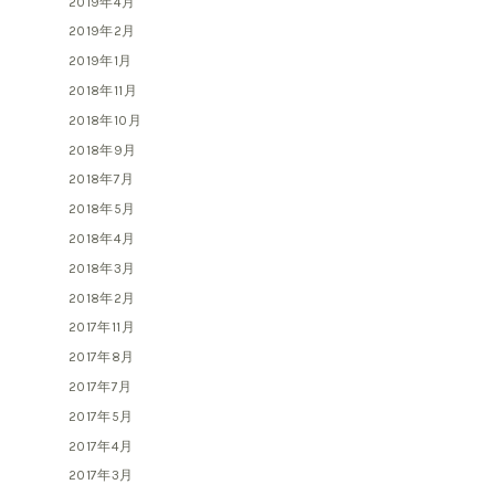
2019年4月
2019年2月
2019年1月
2018年11月
2018年10月
2018年9月
2018年7月
2018年5月
2018年4月
2018年3月
2018年2月
2017年11月
2017年8月
2017年7月
2017年5月
2017年4月
2017年3月