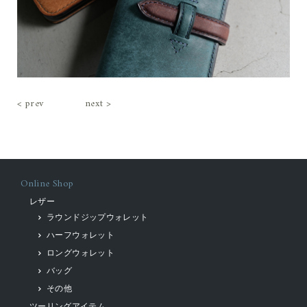
< prev
next >
Online Shop
レザー
ラウンドジップウォレット
ハーフウォレット
ロングウォレット
バッグ
その他
ツーリングアイテム