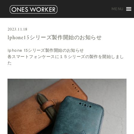
MENU
2023.11.18
Iphone15シリーズ製作開始のお知らせ
Iphone 15シリーズ製作開始のお知らせ
各スマートフォンケースに１５シリーズの製作を開始しまし
た