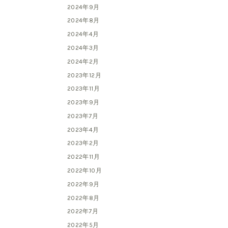
2024年9月
2024年8月
2024年4月
2024年3月
2024年2月
2023年12月
2023年11月
2023年9月
2023年7月
2023年4月
2023年2月
2022年11月
2022年10月
2022年9月
2022年8月
2022年7月
2022年5月