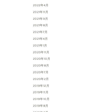
2022年4月
2021年11月
2021年9月
2021年8月
2021年7月
2021年4月
2021年1月
2020年11月
2020年10月
2020年8月
2020年7月
2020年2月
2019年12月
2019年11月
2019年10月
2019年8月