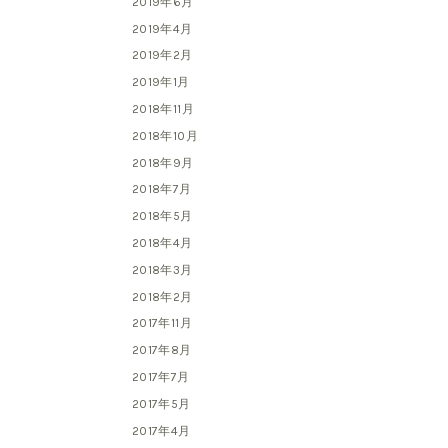
2019年6月
2019年4月
2019年2月
2019年1月
2018年11月
2018年10月
2018年9月
2018年7月
2018年5月
2018年4月
2018年3月
2018年2月
2017年11月
2017年8月
2017年7月
2017年5月
2017年4月