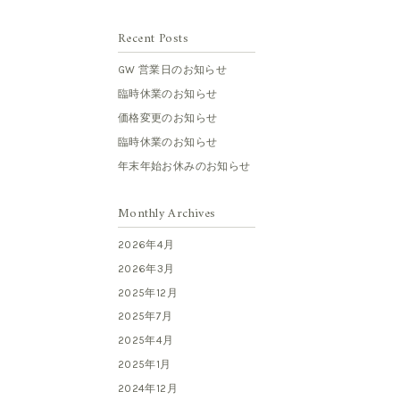
Recent Posts
GW 営業日のお知らせ
臨時休業のお知らせ
価格変更のお知らせ
臨時休業のお知らせ
年末年始お休みのお知らせ
Monthly Archives
2026年4月
2026年3月
2025年12月
2025年7月
2025年4月
2025年1月
2024年12月