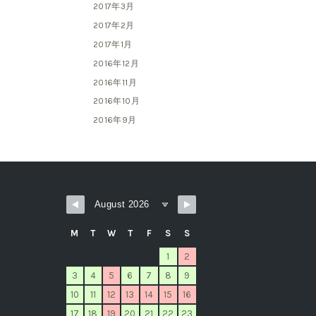
2017年3月
2017年2月
2017年1月
2016年12月
2016年11月
2016年10月
2016年9月
M
T
W
T
F
S
S
1
2
3
4
5
6
7
8
9
10
11
12
13
14
15
16
17
18
19
20
21
22
23