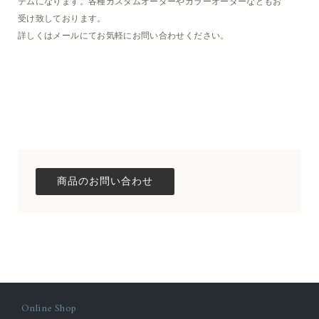
テムになります。各種カスタムオーダーやカラーオーダーなどもお
受け致しております。
詳しくはメールにてお気軽にお問い合わせください。
Online Shop