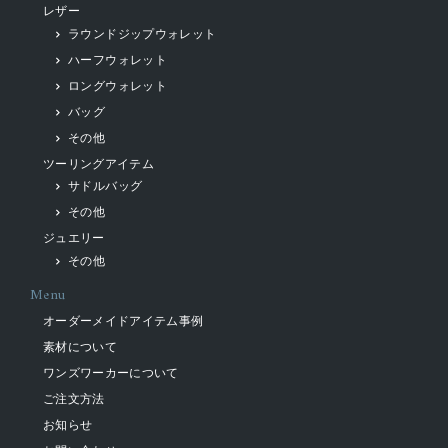
レザー
ラウンドジップウォレット
ハーフウォレット
ロングウォレット
バッグ
その他
ツーリングアイテム
サドルバッグ
その他
ジュエリー
その他
Menu
オーダーメイドアイテム事例
素材について
ワンズワーカーについて
ご注文方法
お知らせ