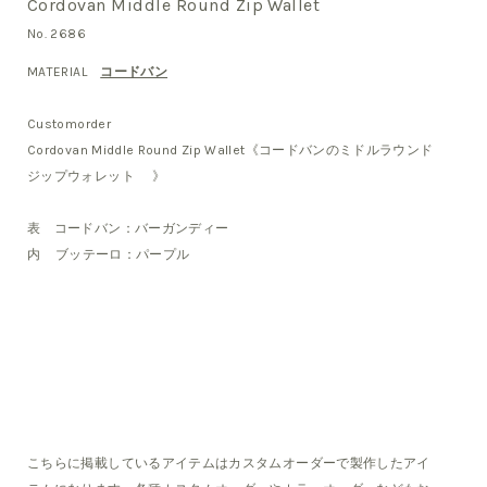
Cordovan Middle Round Zip Wallet
No. 2686
MATERIAL
コードバン
Customorder
Cordovan Middle Round Zip Wallet《コードバンのミドルラウンド
ジップウォレット 》
表 コードバン：バーガンディー
内 ブッテーロ：パープル
こちらに掲載しているアイテムはカスタムオーダーで製作したアイ