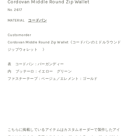
Cordovan Middle Round Zip Wallet
No. 2617
MATERIAL
コードバン
Customorder
Cordovan Middle Round Zip Wallet《コードバンのミドルラウンド
ジップウォレット 》
表 コードバン：バーガンディー
内 ブッテーロ：イエロー グリーン
ファスナーテープ：ベージュ／エレメント：ゴールド
こちらに掲載しているアイテムはカスタムオーダーで製作したアイ