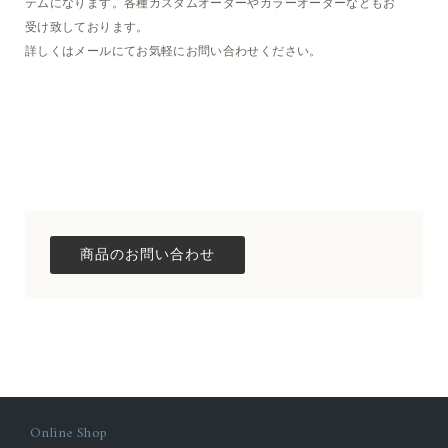
テムになります。各種カスタムオーダーやカラーオーダーなどもお
受け致しております。
詳しくはメールにてお気軽にお問い合わせください。
Online Shop