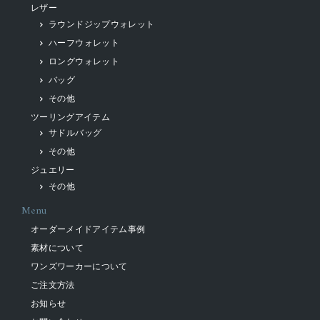
レザー
ラウンドジップウォレット
ハーフウォレット
ロングウォレット
バッグ
その他
ツーリングアイテム
サドルバッグ
その他
ジュエリー
その他
Menu
オーダーメイドアイテム事例
素材について
ワンズワーカーについて
ご注文方法
お知らせ