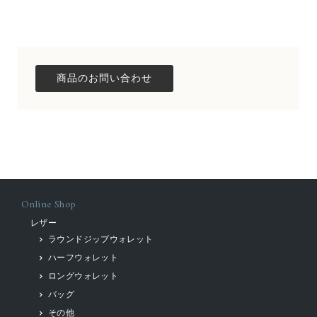
Online Shop
レザー
ラウンドジップウォレット
ハーフウォレット
ロングウォレット
バッグ
その他