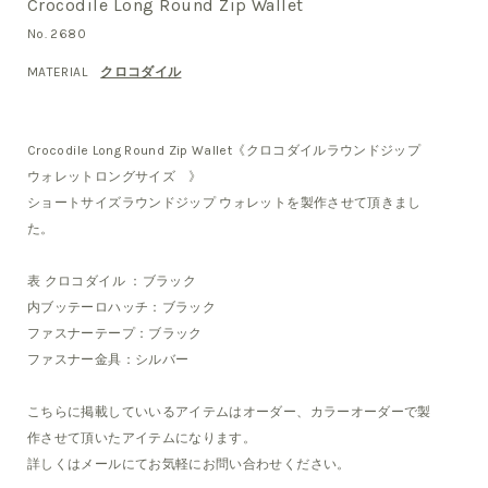
Crocodile Long Round Zip Wallet
No. 2680
MATERIAL
クロコダイル
Crocodile Long Round Zip Wallet《クロコダイルラウンドジップ
ウォレットロングサイズ 》
ショートサイズラウンドジップ ウォレットを製作させて頂きまし
た。
表 クロコダイル ：ブラック
内ブッテーロハッチ：ブラック
ファスナーテープ：ブラック
ファスナー金具：シルバー
こちらに掲載していいるアイテムはオーダー、カラーオーダーで製
作させて頂いたアイテムになります。
詳しくはメールにてお気軽にお問い合わせください。