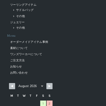
ツーリングアイテム
サドルバッグ
その他
ジュエリー
その他
Menu
オーダーメイドアイテム事例
素材について
ワンズワーカーについて
ご注文方法
お知らせ
お問い合わせ
M
T
W
T
F
S
S
1
2