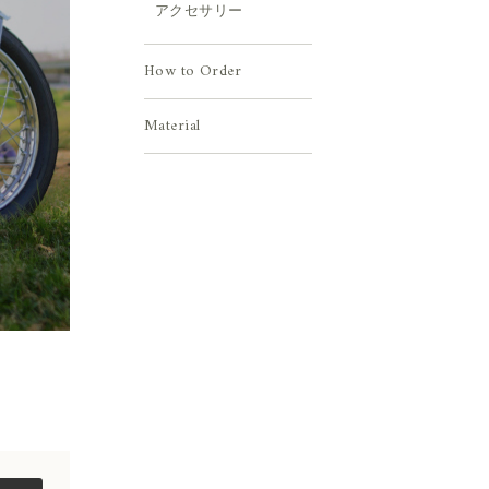
アクセサリー
How to Order
Material