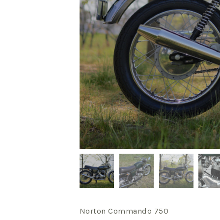
Norton Commando 750