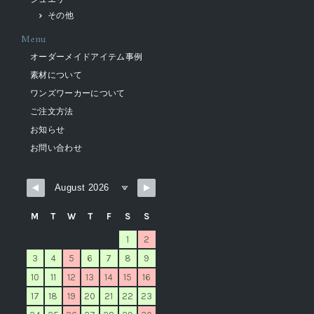
その他
Menu
オーダーメイドアイテム事例
素材について
ワンズワーカーについて
ご注文方法
お知らせ
お問い合わせ
M
T
W
T
F
S
S
1
2
3
4
5
6
7
8
9
10
11
12
13
14
15
16
17
18
19
20
21
22
23