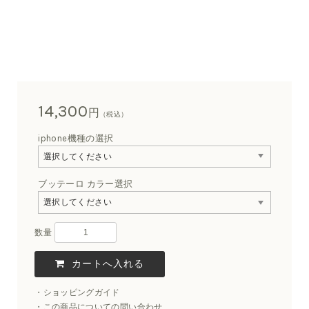
14,300
円
（税込）
iphone機種の選択
ブッテーロ カラー選択
数量
ショッピングガイド
この商品についての問い合わせ