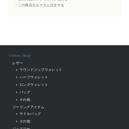
この商品をカスタム注文する
Online Shop
レザー
ラウンドジップウォレット
ハーフウォレット
ロングウォレット
バッグ
その他
ツーリングアイテム
サドルバッグ
その他
ジュエリー