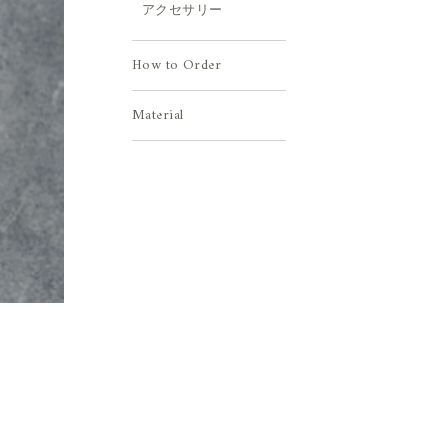
アクセサリー
How to Order
Material